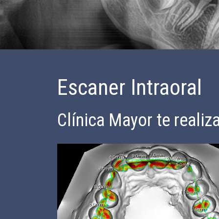
Escaner Intraoral
Clínica Mayor te realiz