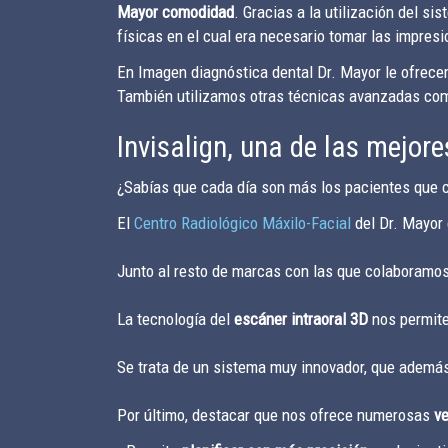
Mayor comodidad
. Gracias a la utilización del 
físicas en el cual era necesario tomar las impres
En Imagen diagnóstica dental Dr. Mayor le ofrecem
También utilizamos otras técnicas avanzadas co
Invisalign, una de las mejo
¿Sabías que cada día son más los pacientes que c
El
Centro Radiológico Máxilo-Facial
del Dr. Mayor 
Junto al resto de marcas con las que colaboramos,
La tecnología del
escáner intraoral 3D
nos permite
Se trata de un sistema muy innovador, que además 
Por último, destacar que nos ofrece numerosas
ve